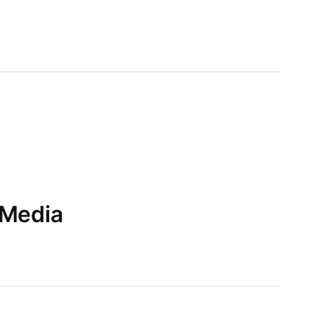
 Media