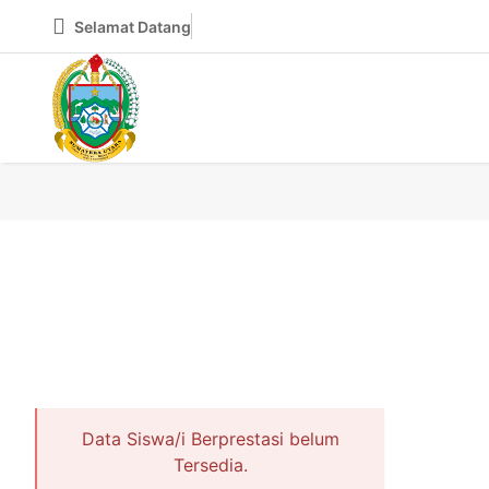
Selamat Datang
Data Siswa/i Berprestasi belum
Tersedia.