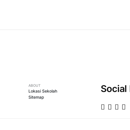
Social
ABOUT
Lokasi Sekolah
Sitemap