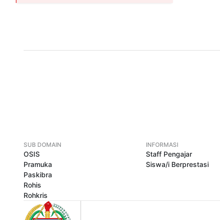
SUB DOMAIN
INFORMASI
OSIS
Staff Pengajar
Pramuka
Siswa/i Berprestasi
Paskibra
Rohis
Rohkris