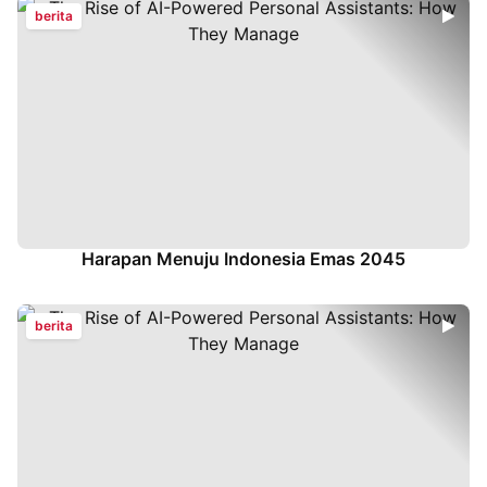
berita
Harapan Menuju Indonesia Emas 2045
berita