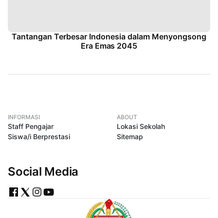
Tantangan Terbesar Indonesia dalam Menyongsong
Era Emas 2045
INFORMASI
ABOUT
Staff Pengajar
Lokasi Sekolah
Siswa/i Berprestasi
Sitemap
Social Media