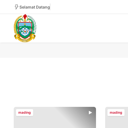
Selamat Datang
mading
mading